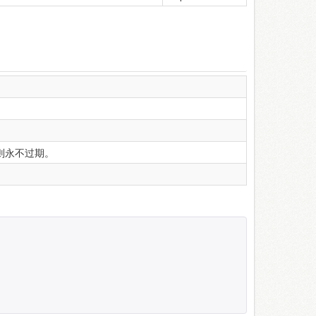
则永不过期。