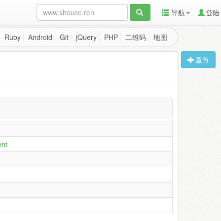
导航
登陆
Ruby
Android
Git
jQuery
PHP
二维码
地图
章节
nt