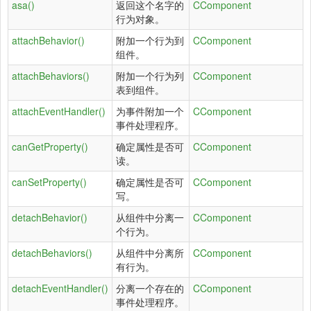
asa()
返回这个名字的
CComponent
行为对象。
attachBehavior()
附加一个行为到
CComponent
组件。
attachBehaviors()
附加一个行为列
CComponent
表到组件。
attachEventHandler()
为事件附加一个
CComponent
事件处理程序。
canGetProperty()
确定属性是否可
CComponent
读。
canSetProperty()
确定属性是否可
CComponent
写。
detachBehavior()
从组件中分离一
CComponent
个行为。
detachBehaviors()
从组件中分离所
CComponent
有行为。
detachEventHandler()
分离一个存在的
CComponent
事件处理程序。